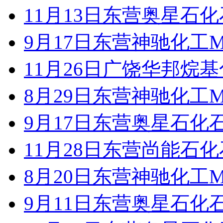
11月13日东营奥星石
9月17日东营神驰化工M
11月26日广饶华邦烷
8月29日东营神驰化工M
9月17日东营奥星石化
11月28日东营尚能石
8月20日东营神驰化工M
9月11日东营奥星石化