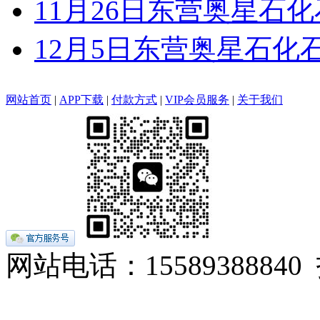
11月26日东营奥星石
12月5日东营奥星石化
网站首页
|
APP下载
|
付款方式
|
VIP会员服务
|
关于我们
网站电话：155893888