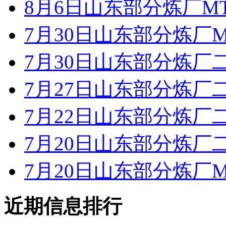
8月6日山东部分炼厂M
7月30日山东部分炼厂M
7月30日山东部分炼厂
7月27日山东部分炼厂
7月22日山东部分炼厂
7月20日山东部分炼厂
7月20日山东部分炼厂M
近期信息排行