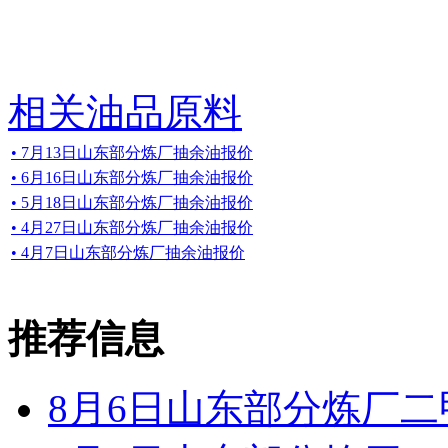
相关油品原料
• 7月13日山东部分炼厂抽余油报价
• 6月16日山东部分炼厂抽余油报价
• 5月18日山东部分炼厂抽余油报价
• 4月27日山东部分炼厂抽余油报价
• 4月7日山东部分炼厂抽余油报价
推荐信息
8月6日山东部分炼厂