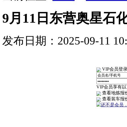
9月11日东营奥星石
发布日期：2025-09-11 1
VIP会员登
VIP会员享有以下
查看地炼报
查看装车报