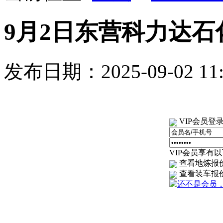
9月2日东营科力达
发布日期：2025-09-02 1
VIP会员登
VIP会员享有以下
查看地炼报
查看装车报