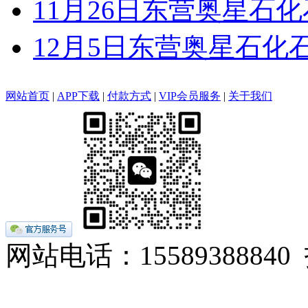
11月26日东营奥星石
12月5日东营奥星石化
网站首页
|
APP下载
|
付款方式
|
VIP会员服务
|
关于我们
网站电话：155893888