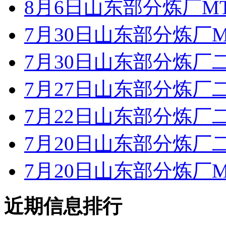
8月6日山东部分炼厂M
7月30日山东部分炼厂M
7月30日山东部分炼厂
7月27日山东部分炼厂
7月22日山东部分炼厂
7月20日山东部分炼厂
7月20日山东部分炼厂M
近期信息排行