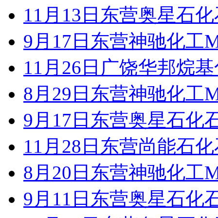
11月13日东营奥星石
9月17日东营神驰化工M
11月26日广饶华邦烷
8月29日东营神驰化工M
9月17日东营奥星石化
11月28日东营尚能石
8月20日东营神驰化工M
9月11日东营奥星石化