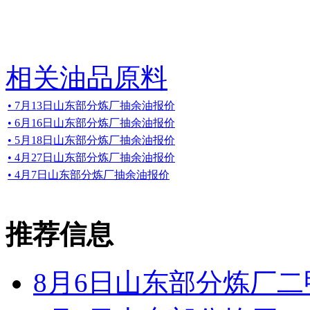
相关油品原料
• 7月13日山东部分炼厂抽余油报价
• 6月16日山东部分炼厂抽余油报价
• 5月18日山东部分炼厂抽余油报价
• 4月27日山东部分炼厂抽余油报价
• 4月7日山东部分炼厂抽余油报价
推荐信息
8月6日山东部分炼厂