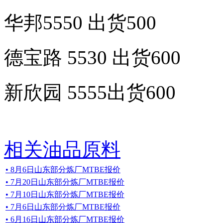
华邦5550 出货500
德宝路 5530 出货600
新欣园 5555出货600
相关油品原料
• 8月6日山东部分炼厂MTBE报价
• 7月20日山东部分炼厂MTBE报价
• 7月10日山东部分炼厂MTBE报价
• 7月6日山东部分炼厂MTBE报价
• 6月16日山东部分炼厂MTBE报价