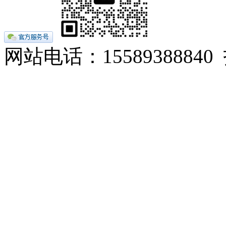
网站电话：155893888