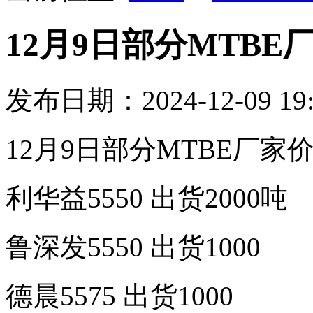
12月9日部分MTBE
发布日期：2024-12-09 1
12月9日部分MTBE厂家
利华益5550 出货2000吨
鲁深发5550 出货1000
德晨5575 出货1000