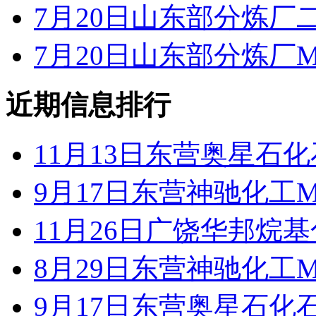
7月20日山东部分炼厂
7月20日山东部分炼厂M
近期信息排行
11月13日东营奥星石
9月17日东营神驰化工M
11月26日广饶华邦烷
8月29日东营神驰化工M
9月17日东营奥星石化