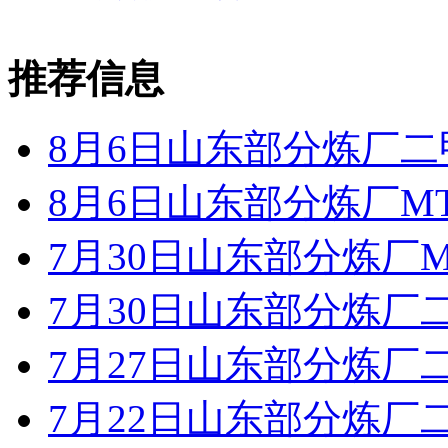
推荐信息
8月6日山东部分炼厂
8月6日山东部分炼厂M
7月30日山东部分炼厂M
7月30日山东部分炼厂
7月27日山东部分炼厂
7月22日山东部分炼厂