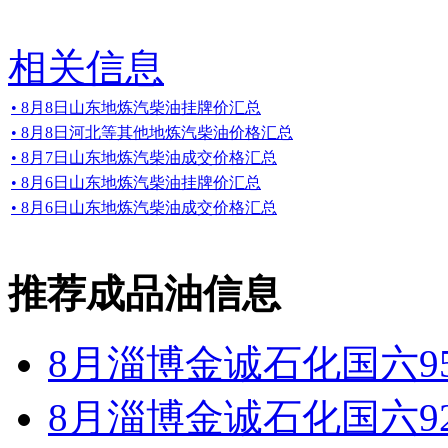
相关信息
• 8月8日山东地炼汽柴油挂牌价汇总
• 8月8日河北等其他地炼汽柴油价格汇总
• 8月7日山东地炼汽柴油成交价格汇总
• 8月6日山东地炼汽柴油挂牌价汇总
• 8月6日山东地炼汽柴油成交价格汇总
推荐成品油信息
8月淄博金诚石化国六9
8月淄博金诚石化国六9