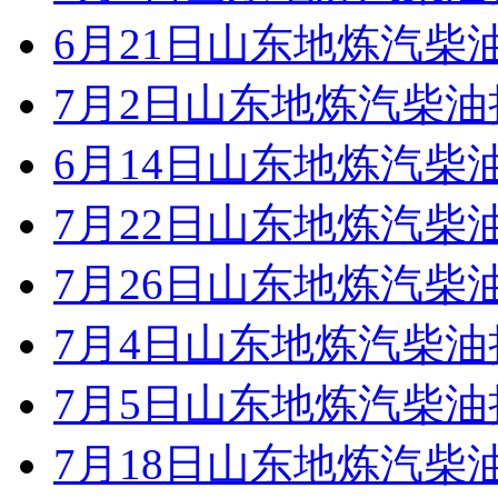
6月21日山东地炼汽柴
7月2日山东地炼汽柴
6月14日山东地炼汽柴
7月22日山东地炼汽柴
7月26日山东地炼汽柴
7月4日山东地炼汽柴
7月5日山东地炼汽柴
7月18日山东地炼汽柴