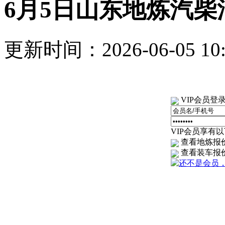
6月5日山东地炼汽
更新时间：2026-06-05 1
VIP会员登
VIP会员享有以下
查看地炼报
查看装车报