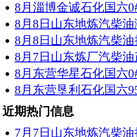
8月淄博金诚石化国六0
8月8日山东地炼汽柴
8月8日山东地炼汽柴
8月7日山东炼厂汽柴油
8月东营华星石化国六0
8月东营垦利石化国六9
近期热门信息
7月7日山东地炼汽柴