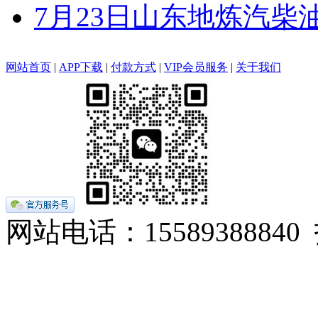
7月23日山东地炼汽柴
网站首页
|
APP下载
|
付款方式
|
VIP会员服务
|
关于我们
网站电话：155893888