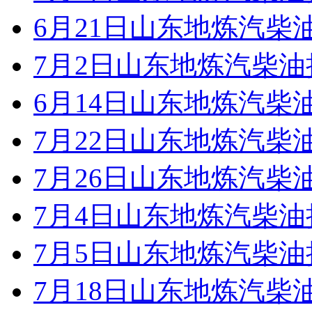
6月21日山东地炼汽柴
7月2日山东地炼汽柴
6月14日山东地炼汽柴
7月22日山东地炼汽柴
7月26日山东地炼汽柴
7月4日山东地炼汽柴
7月5日山东地炼汽柴
7月18日山东地炼汽柴