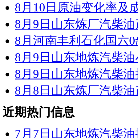
8月10日原油变化率及
8月9日山东炼厂汽柴油
8月河南丰利石化国六0
8月9日山东地炼汽柴
8月9日山东地炼汽柴
8月8日山东炼厂汽柴油
近期热门信息
7月7日山东地炼汽柴