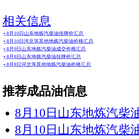
相关信息
• 8月10日山东地炼汽柴油挂牌价汇总
• 8月10日河北等其他地炼汽柴油价格汇总
• 8月9日山东地炼汽柴油成交价格汇总
• 8月8日山东地炼汽柴油挂牌价汇总
• 8月8日河北等其他地炼汽柴油价格汇总
推荐成品油信息
8月10日山东地炼汽柴
8月10日山东地炼汽柴