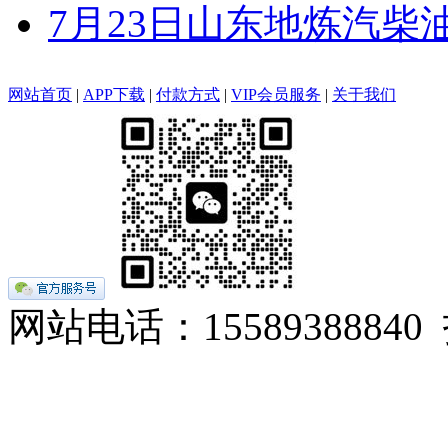
7月23日山东地炼汽柴
网站首页
|
APP下载
|
付款方式
|
VIP会员服务
|
关于我们
网站电话：155893888