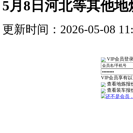
5月8日河北等其他
更新时间：2026-05-08 1
VIP会员登
VIP会员享有以下
查看地炼报
查看装车报