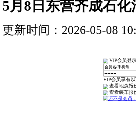
5月8日东营齐成石
更新时间：2026-05-08 1
VIP会员登
VIP会员享有以下
查看地炼报
查看装车报