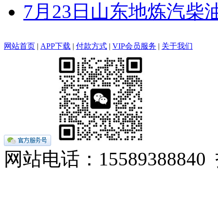
7月23日山东地炼汽柴
网站首页
|
APP下载
|
付款方式
|
VIP会员服务
|
关于我们
网站电话：155893888