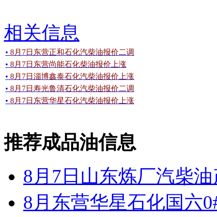
相关信息
•
8月7日东营正和石化汽柴油报价二调
•
8月7日东营尚能石化柴油报价上涨
•
8月7日淄博鑫泰石化汽柴油报价上涨
•
8月7日寿光鲁清石化汽柴油报价二调
•
8月7日东营华星石化汽柴油报价上涨
推荐成品油信息
8月7日山东炼厂汽柴油
8月东营华星石化国六0