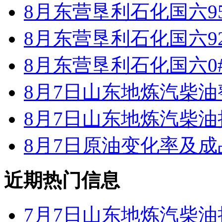
8月东营垦利石化国六9
8月东营垦利石化国六9
8月东营垦利石化国六0
8月7日山东地炼汽柴
8月7日山东地炼汽柴
8月7日原油变化率及
近期热门信息
7月7日山东地炼汽柴