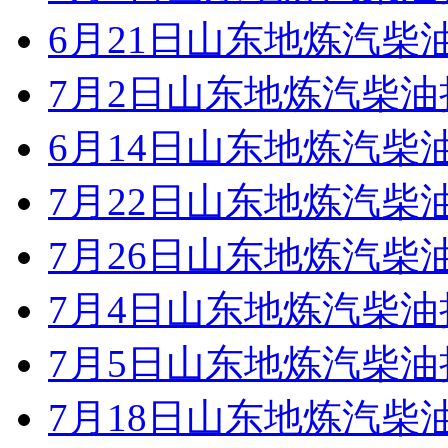
6月21日山东地炼汽柴
7月2日山东地炼汽柴
6月14日山东地炼汽柴
7月22日山东地炼汽柴
7月26日山东地炼汽柴
7月4日山东地炼汽柴
7月5日山东地炼汽柴
7月18日山东地炼汽柴