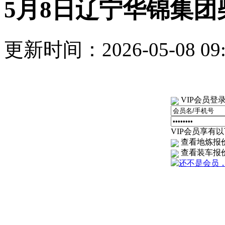
5月8日辽宁华锦集团
更新时间：2026-05-08 0
VIP会员登
VIP会员享有以下
查看地炼报
查看装车报