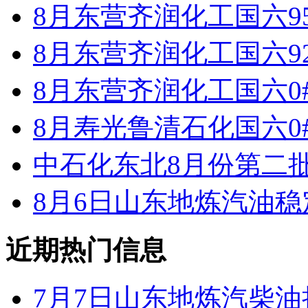
8月东营齐润化工国六9
8月东营齐润化工国六9
8月东营齐润化工国六0
8月寿光鲁清石化国六0
中石化东北8月份第二
8月6日山东地炼汽油
近期热门信息
7月7日山东地炼汽柴