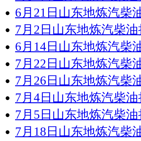
6月21日山东地炼汽柴
7月2日山东地炼汽柴
6月14日山东地炼汽柴
7月22日山东地炼汽柴
7月26日山东地炼汽柴
7月4日山东地炼汽柴
7月5日山东地炼汽柴
7月18日山东地炼汽柴