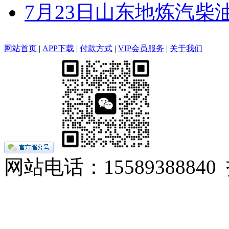
7月23日山东地炼汽柴
网站首页
|
APP下载
|
付款方式
|
VIP会员服务
|
关于我们
网站电话：155893888