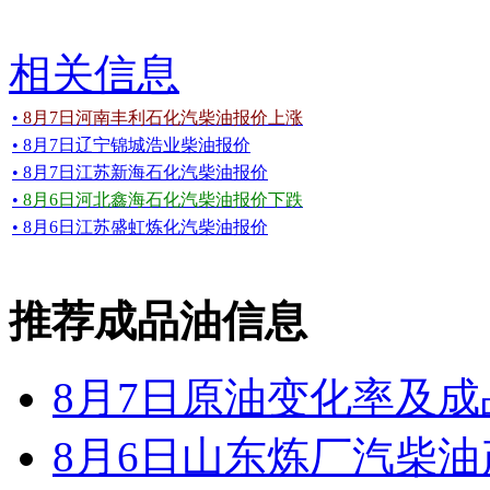
相关信息
•
8月7日河南丰利石化汽柴油报价上涨
• 8月7日辽宁锦城浩业柴油报价
• 8月7日江苏新海石化汽柴油报价
•
8月6日河北鑫海石化汽柴油报价下跌
• 8月6日江苏盛虹炼化汽柴油报价
推荐成品油信息
8月7日原油变化率及
8月6日山东炼厂汽柴油