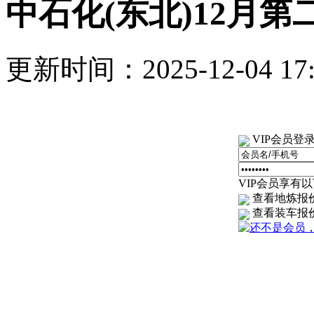
中石化(东北)12月
更新时间：2025-12-04 1
VIP会员登
VIP会员享有以下
查看地炼报
查看装车报