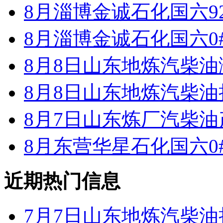
8月淄博金诚石化国六9
8月淄博金诚石化国六0
8月8日山东地炼汽柴
8月8日山东地炼汽柴
8月7日山东炼厂汽柴油
8月东营华星石化国六0
近期热门信息
7月7日山东地炼汽柴