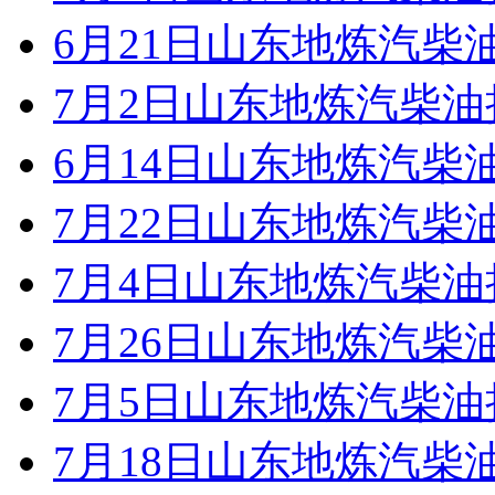
6月21日山东地炼汽柴
7月2日山东地炼汽柴
6月14日山东地炼汽柴
7月22日山东地炼汽柴
7月4日山东地炼汽柴
7月26日山东地炼汽柴
7月5日山东地炼汽柴
7月18日山东地炼汽柴