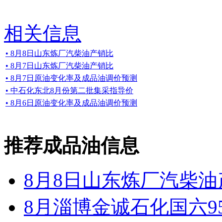
相关信息
• 8月8日山东炼厂汽柴油产销比
• 8月7日山东炼厂汽柴油产销比
• 8月7日原油变化率及成品油调价预测
• 中石化东北8月份第二批集采指导价
• 8月6日原油变化率及成品油调价预测
推荐成品油信息
8月8日山东炼厂汽柴油
8月淄博金诚石化国六9