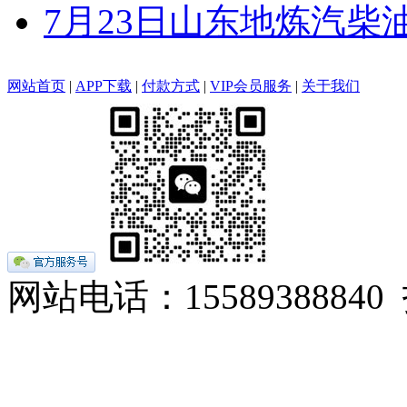
7月23日山东地炼汽柴
网站首页
|
APP下载
|
付款方式
|
VIP会员服务
|
关于我们
网站电话：155893888