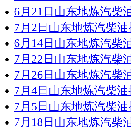
6月21日山东地炼汽柴
7月2日山东地炼汽柴
6月14日山东地炼汽柴
7月22日山东地炼汽柴
7月26日山东地炼汽柴
7月4日山东地炼汽柴
7月5日山东地炼汽柴
7月18日山东地炼汽柴