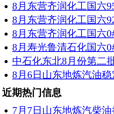
8月东营齐润化工国六9
8月东营齐润化工国六9
8月东营齐润化工国六0
8月寿光鲁清石化国六0
中石化东北8月份第二
8月6日山东地炼汽油
近期热门信息
7月7日山东地炼汽柴