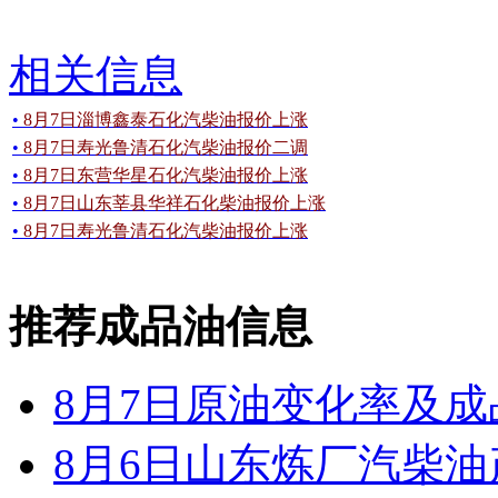
相关信息
•
8月7日淄博鑫泰石化汽柴油报价上涨
•
8月7日寿光鲁清石化汽柴油报价二调
•
8月7日东营华星石化汽柴油报价上涨
•
8月7日山东莘县华祥石化柴油报价上涨
•
8月7日寿光鲁清石化汽柴油报价上涨
推荐成品油信息
8月7日原油变化率及
8月6日山东炼厂汽柴油