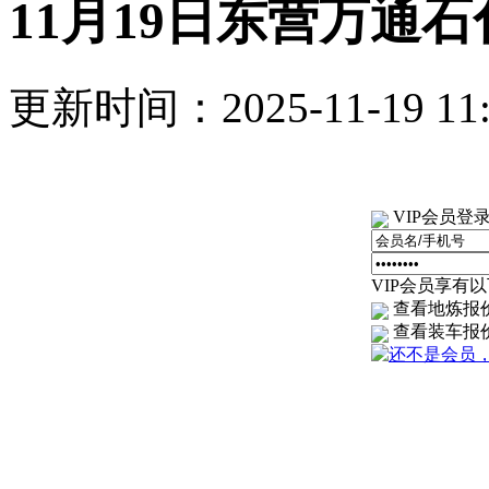
11月19日东营万通
更新时间：2025-11-19 1
VIP会员登
VIP会员享有以下
查看地炼报
查看装车报