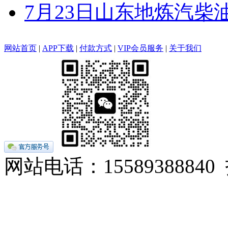
7月23日山东地炼汽柴
网站首页
|
APP下载
|
付款方式
|
VIP会员服务
|
关于我们
网站电话：155893888