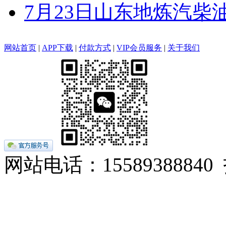
7月23日山东地炼汽柴
网站首页
|
APP下载
|
付款方式
|
VIP会员服务
|
关于我们
网站电话：155893888