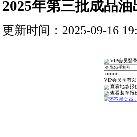
2025年第三批成品
更新时间：2025-09-16 1
VIP会员登
VIP会员享有以下
查看地炼报
查看装车报