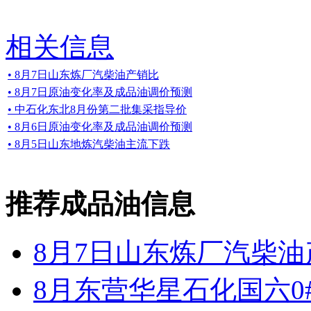
相关信息
• 8月7日山东炼厂汽柴油产销比
• 8月7日原油变化率及成品油调价预测
• 中石化东北8月份第二批集采指导价
• 8月6日原油变化率及成品油调价预测
• 8月5日山东地炼汽柴油主流下跌
推荐成品油信息
8月7日山东炼厂汽柴油
8月东营华星石化国六0