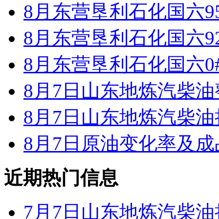
8月东营垦利石化国六9
8月东营垦利石化国六9
8月东营垦利石化国六0
8月7日山东地炼汽柴
8月7日山东地炼汽柴
8月7日原油变化率及
近期热门信息
7月7日山东地炼汽柴