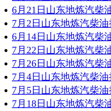
6月21日山东地炼汽柴
7月2日山东地炼汽柴
6月14日山东地炼汽柴
7月22日山东地炼汽柴
7月26日山东地炼汽柴
7月4日山东地炼汽柴
7月5日山东地炼汽柴
7月18日山东地炼汽柴