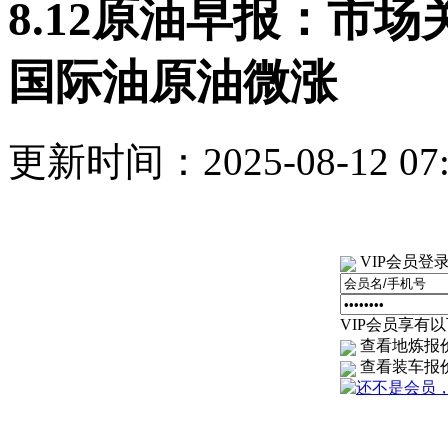
8.12原油早报：市
国际油原油微涨
更新时间：2025-08-12 0
VIP会员登
VIP会员享有以下
查看地炼报
查看装车报