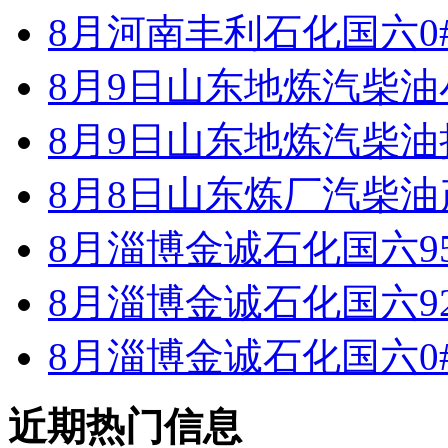
8月河南丰利石化国六0
8月9日山东地炼汽柴
8月9日山东地炼汽柴
8月8日山东炼厂汽柴油
8月淄博金诚石化国六9
8月淄博金诚石化国六9
8月淄博金诚石化国六0
近期热门信息