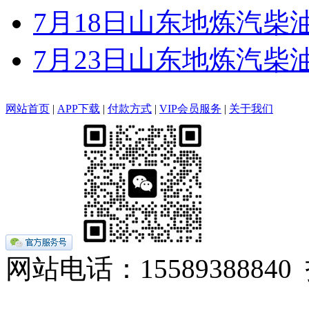
7月18日山东地炼汽柴
7月23日山东地炼汽柴
网站首页
|
APP下载
|
付款方式
|
VIP会员服务
|
关于我们
网站电话：155893888