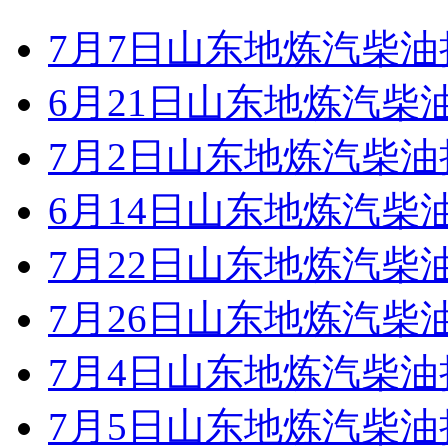
7月7日山东地炼汽柴
6月21日山东地炼汽柴
7月2日山东地炼汽柴
6月14日山东地炼汽柴
7月22日山东地炼汽柴
7月26日山东地炼汽柴
7月4日山东地炼汽柴
7月5日山东地炼汽柴