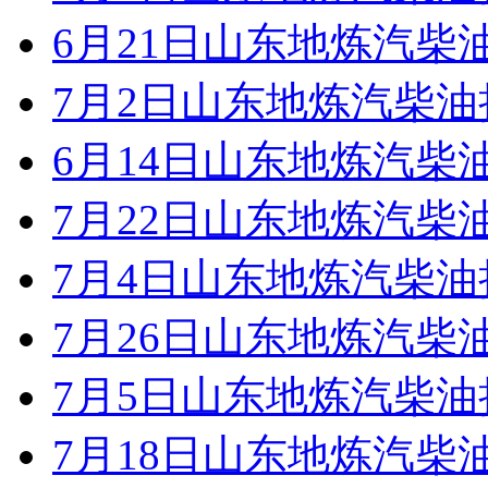
6月21日山东地炼汽柴
7月2日山东地炼汽柴
6月14日山东地炼汽柴
7月22日山东地炼汽柴
7月4日山东地炼汽柴
7月26日山东地炼汽柴
7月5日山东地炼汽柴
7月18日山东地炼汽柴