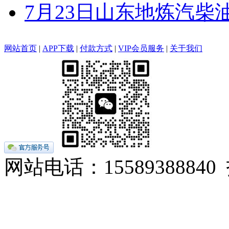
7月23日山东地炼汽柴
网站首页
|
APP下载
|
付款方式
|
VIP会员服务
|
关于我们
网站电话：155893888