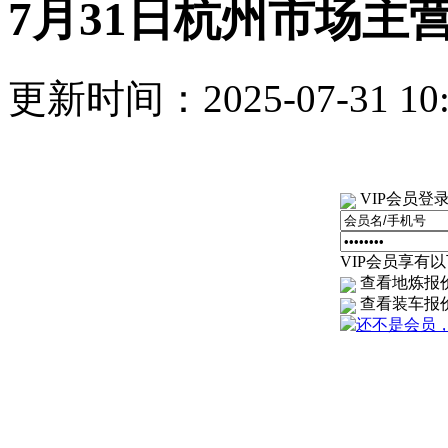
7月31日杭州市场主
更新时间：2025-07-31 1
VIP会员登
VIP会员享有以下
查看地炼报
查看装车报