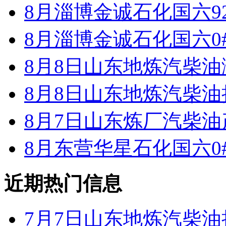
8月淄博金诚石化国六9
8月淄博金诚石化国六0
8月8日山东地炼汽柴
8月8日山东地炼汽柴
8月7日山东炼厂汽柴油
8月东营华星石化国六0
近期热门信息
7月7日山东地炼汽柴