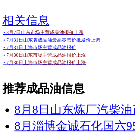
相关信息
•
8月7日山东市场主营成品油报价上涨
• 7月31日山东省成品油最高零售价批发价上调
• 7月31日上海市场主营成品油报价
•
7月30日山东市场主营成品油报价上涨
•
7月30日上海市场主营成品油报价上涨
推荐成品油信息
8月8日山东炼厂汽柴油
8月淄博金诚石化国六9