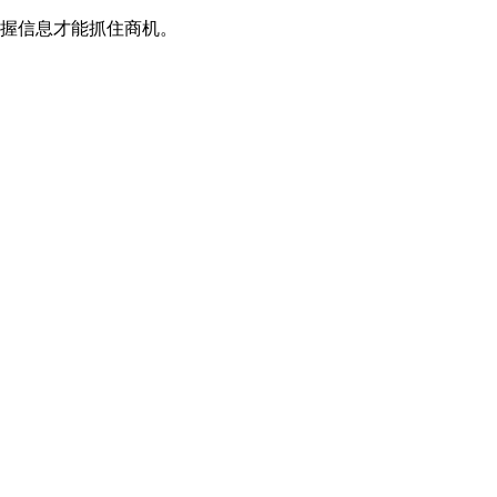
握信息才能抓住商机。