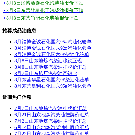
•
8月8日淄博鑫泰石化汽柴油报价下跌
•
8月8日东营胜星化工汽柴油报价下跌
•
8月8日东营尚能石化柴油报价下跌
推荐成品油信息
8月淄博金诚石化国六95#汽油化验单
8月淄博金诚石化国六92#汽油化验单
8月淄博金诚石化国六0#柴油化验单
8月8日山东地炼汽柴油涨跌互现
8月8日山东地炼汽柴油挂牌价汇总
8月7日山东炼厂汽柴油产销比
8月东营华星石化国六0#柴油化验单
8月东营垦利石化国六95#汽油化验单
近期热门信息
7月7日山东地炼汽柴油挂牌价汇总
6月21日山东地炼汽柴油挂牌价汇总
7月2日山东地炼汽柴油挂牌价汇总
6月14日山东地炼汽柴油挂牌价汇总
7月22日山东地炼汽柴油挂牌价汇总