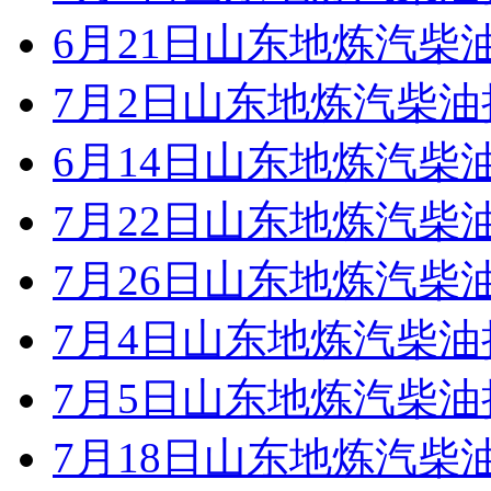
6月21日山东地炼汽柴
7月2日山东地炼汽柴
6月14日山东地炼汽柴
7月22日山东地炼汽柴
7月26日山东地炼汽柴
7月4日山东地炼汽柴
7月5日山东地炼汽柴
7月18日山东地炼汽柴