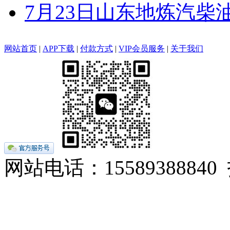
7月23日山东地炼汽柴
网站首页
|
APP下载
|
付款方式
|
VIP会员服务
|
关于我们
网站电话：155893888