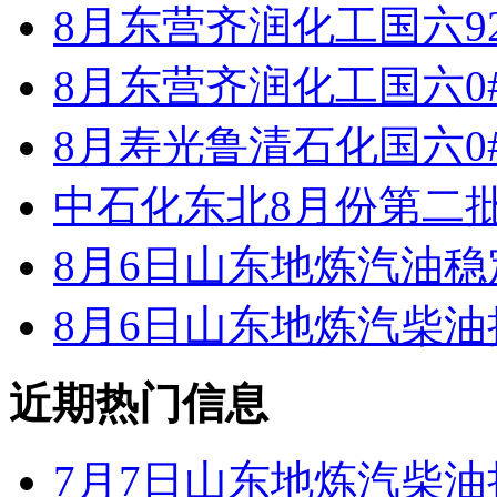
8月东营齐润化工国六9
8月东营齐润化工国六0
8月寿光鲁清石化国六0
中石化东北8月份第二
8月6日山东地炼汽油
8月6日山东地炼汽柴
近期热门信息
7月7日山东地炼汽柴