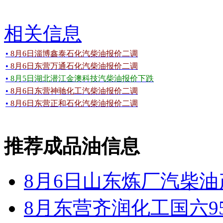
相关信息
•
8月6日淄博鑫泰石化汽柴油报价二调
•
8月6日东营万通石化汽柴油报价二调
•
8月5日湖北潜江金澳科技汽柴油报价下跌
•
8月6日东营神驰化工汽柴油报价二调
•
8月6日东营正和石化汽柴油报价二调
推荐成品油信息
8月6日山东炼厂汽柴油
8月东营齐润化工国六9