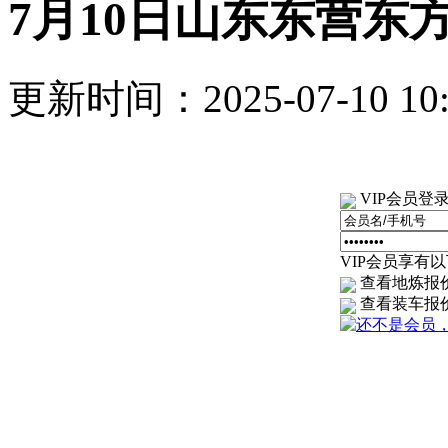
7月10日山东东营东
更新时间：2025-07-10 1
VIP会员登
VIP会员享有以下
查看地炼报
查看装车报