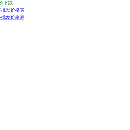
价下跌
零售批发价格表
零售批发价格表