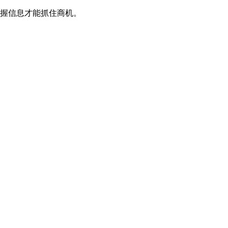
握信息才能抓住商机。